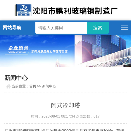
网站导航
新闻中心
当前位置：
首页
>>
新闻中心
闭式冷却塔
时间：2023-08-01 08:17:34 点击次数：617
沈阳市鹏利玻璃钢制造厂始建于2002年是具有多年丰富经验生产玻