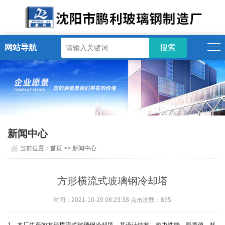
网站导航
新闻中心
当前位置：
首页
>>
新闻中心
方形横流式玻璃钢冷却塔
时间：2021-10-20 08:23:38 点击次数：835